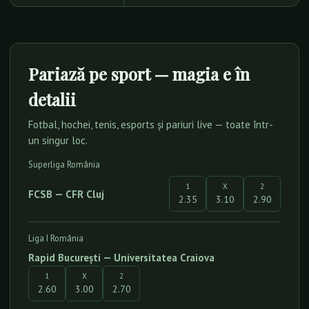
Pariază pe sport — magia e în
detalii
Fotbal, hochei, tenis, esports și pariuri live — toate într-
un singur loc.
Superliga România
1
X
2
FCSB — CFR Cluj
2.35
3.10
2.90
Liga I România
Rapid București — Universitatea Craiova
1
X
2
2.60
3.00
2.70