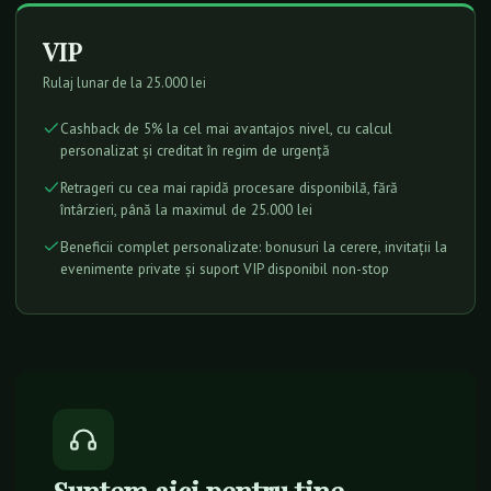
VIP
Rulaj lunar de la 25.000 lei
Cashback de 5% la cel mai avantajos nivel, cu calcul
personalizat și creditat în regim de urgență
Retrageri cu cea mai rapidă procesare disponibilă, fără
întârzieri, până la maximul de 25.000 lei
Beneficii complet personalizate: bonusuri la cerere, invitații la
evenimente private și suport VIP disponibil non-stop
Suntem aici pentru tine,