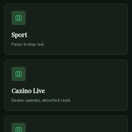
Sport
Pariuri în timp real
Cazino Live
Dealeri autentici, atmosferă reală