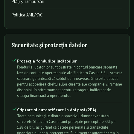
Plăți și rambursări
Politica AML/KYC
Securitate și protecția datelor
Protecția fondurilor jucătorilor
Fondurile jucătorilor sunt păstrate în conturi bancare separate
față de conturile operaționale ale Sloticorn Casino S.R.L. Această
separare garantează că soldul dumneavoastră nu este utilizat
pentru acoperirea cheltuielilor curente ale companiei și rămâne
disponibil în orice moment pentru retragere, indiferent de
situația financiară a operatorului.
Criptare și autentificare în doi pași (2FA)
Toate comunicațiile dintre dispozitivul dumneavoastră și
serverele Sloticorn Casino sunt protejate prin criptare SSL pe
128 de biți, asigurând că datele personale și tranzacțiile
financiare nu pot fi interceptate. Suplimentar, autentificarea în