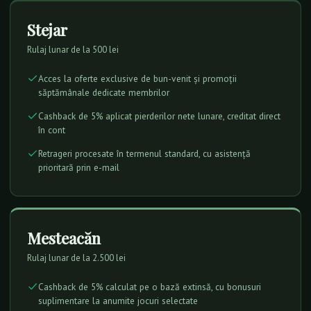
Stejar
Rulaj lunar de la 500 lei
Acces la oferte exclusive de bun-venit și promoții
săptămânale dedicate membrilor
Cashback de 5% aplicat pierderilor nete lunare, creditat direct
în cont
Retrageri procesate în termenul standard, cu asistență
prioritară prin e-mail
Mesteacăn
Rulaj lunar de la 2.500 lei
Cashback de 5% calculat pe o bază extinsă, cu bonusuri
suplimentare la anumite jocuri selectate