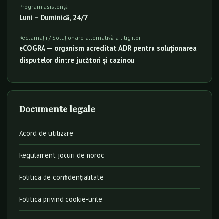
Program asistență
Luni – Duminică, 24/7
Reclamații / Soluționare alternativă a litigiilor
eCOGRA — organism acreditat ADR pentru soluționarea
disputelor dintre jucători și cazinou
Documente legale
Acord de utilizare
Regulament jocuri de noroc
Politica de confidențialitate
Politica privind cookie-urile