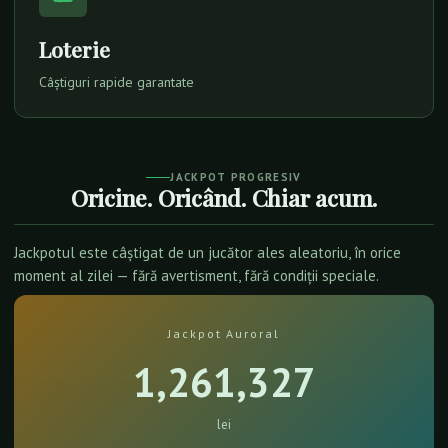
Loterie
Câștiguri rapide garantate
JACKPOT PROGRESIV
Oricine. Oricând. Chiar acum.
Jackpotul este câștigat de un jucător ales aleatoriu, în orice
moment al zilei — fără avertisment, fără condiții speciale.
Jackpot Auroral
1,261,327
lei