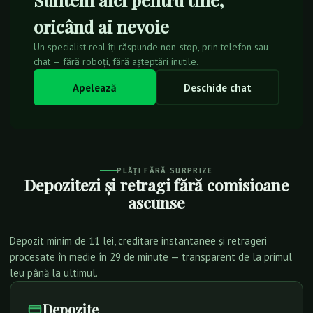
oricând ai nevoie
Un specialist real îți răspunde non-stop, prin telefon sau
chat — fără roboți, fără așteptări inutile.
Apelează
Deschide chat
PLĂȚI FĂRĂ SURPRIZE
Depozitezi și retragi fără comisioane
ascunse
Depozit minim de 11 lei, creditare instantanee și retrageri
procesate în medie în 29 de minute — transparent de la primul
leu până la ultimul.
Depozite