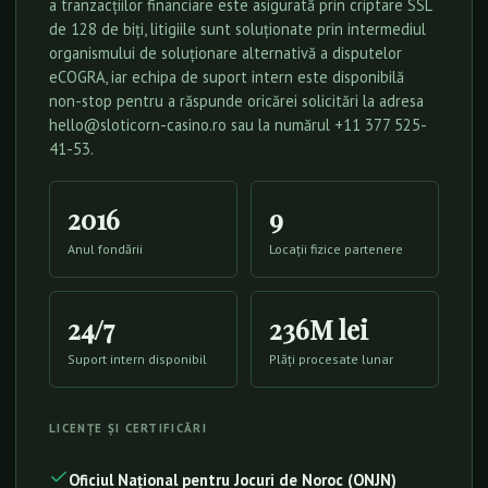
a tranzacțiilor financiare este asigurată prin criptare SSL
de 128 de biți, litigiile sunt soluționate prin intermediul
organismului de soluționare alternativă a disputelor
eCOGRA, iar echipa de suport intern este disponibilă
non-stop pentru a răspunde oricărei solicitări la adresa
hello@sloticorn-casino.ro
sau la numărul +11 377 525-
41-53.
2016
9
Anul fondării
Locații fizice partenere
24/7
236M lei
Suport intern disponibil
Plăți procesate lunar
LICENȚE ȘI CERTIFICĂRI
Oficiul Național pentru Jocuri de Noroc (ONJN)