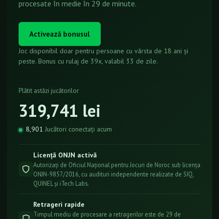
procesate în medie în 29 de minute.
Activează bonusul
Joc disponibil doar pentru persoane cu vârsta de 18 ani și
peste. Bonus cu rulaj de 39x, valabil 33 de zile.
Plătit astăzi jucătorilor
319,741
lei
8,901
Jucători conectați acum
Licență ONJN activă
Autorizați de Oficiul Național pentru Jocuri de Noroc sub licența
ONJN-9857/2016, cu audituri independente realizate de SIQ,
QUINEL și iTech Labs.
Retrageri rapide
Timpul mediu de procesare a retragerilor este de 29 de