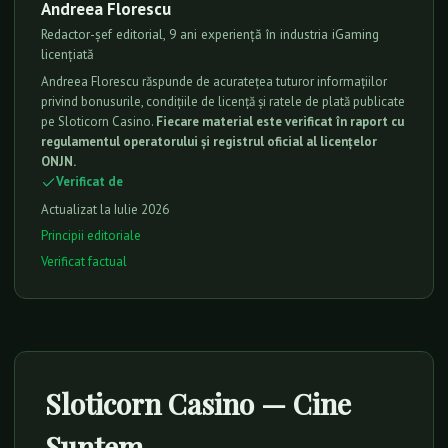
Andreea Florescu
Redactor-șef editorial, 9 ani experiență în industria iGaming
licențiată
Andreea Florescu răspunde de acuratețea tuturor informațiilor
privind bonusurile, condițiile de licență și ratele de plată publicate
pe Sloticorn Casino.
Fiecare material este verificat în raport cu
regulamentul operatorului și registrul oficial al licențelor
ONJN.
Verificat de
Actualizat la Iulie 2026
Principii editoriale
Verificat factual
Sloticorn Casino — Cine
Suntem